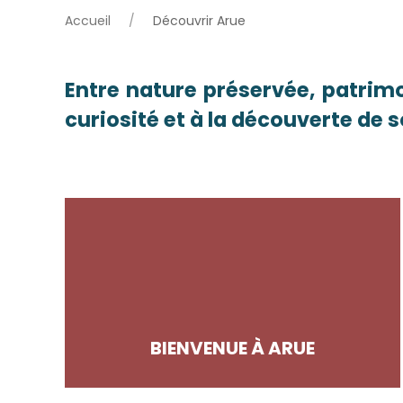
Accueil
Découvrir Arue
Entre nature préservée, patrimo
curiosité et à la découverte de s
BIENVENUE À ARUE