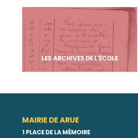
LES ARCHIVES DE L'ÉCOLE
MAIRIE DE ARUE
1 PLACE DE LA MÉMOIRE