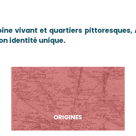
ine vivant et quartiers pittoresques, 
on identité unique.
ORIGINES