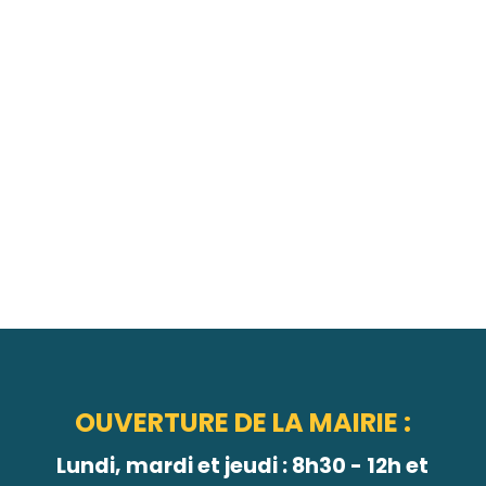
OUVERTURE DE LA MAIRIE :
Lundi, mardi et jeudi : 8h30 - 12h et