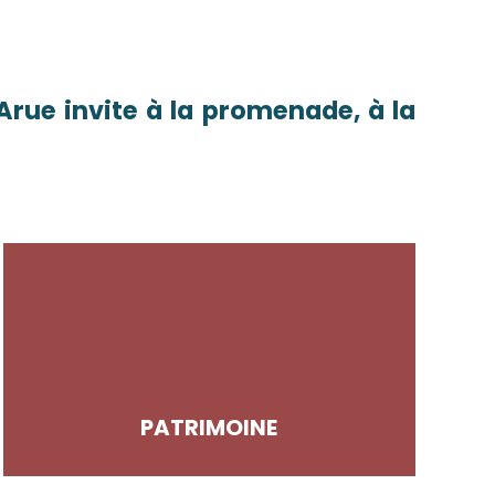
Arue invite à la promenade, à la
PATRIMOINE