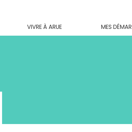
VIVRE À ARUE
MES DÉMAR