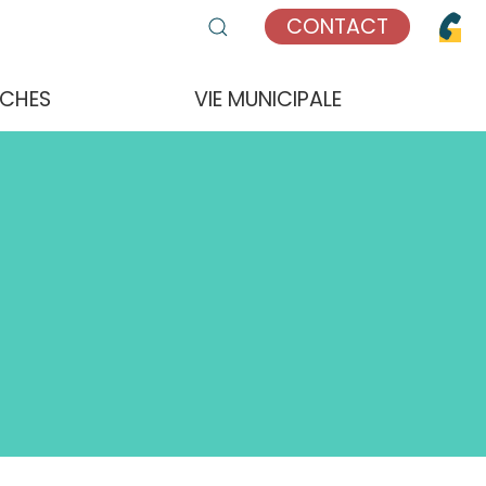
CONTACT
CHES
VIE MUNICIPALE